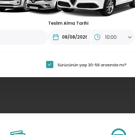
Teslim Alma Tarihi
10:00
Sürücünün yaşı 30-56 arasında mı?