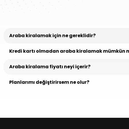
Araba kiralamak için ne gereklidir?
Kredi kartı olmadan araba kiralamak mümkün 
Araba kiralama fiyatı neyi içerir?
Planlarımı değiştirirsem ne olur?