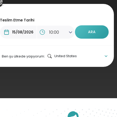
Teslim Etme Tarihi
10:00
ARA
Ben şu ülkede yaşıyorum: