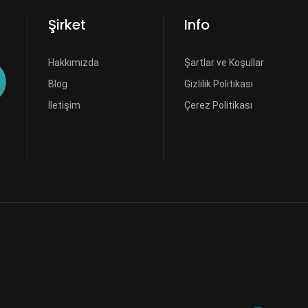
Şirket
Info
Hakkımızda
Şartlar ve Koşullar
Blog
Gizlilik Politikası
İletişim
Çerez Politikası